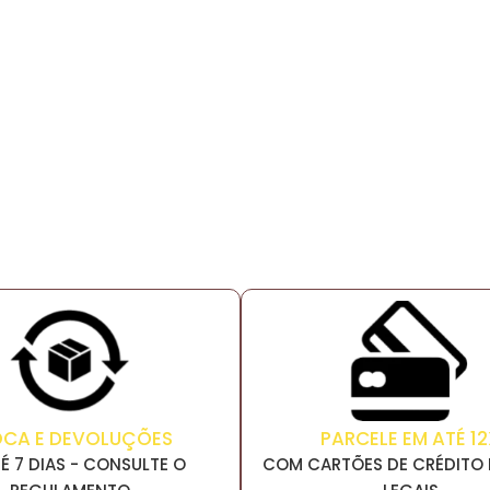
PARCELE EM ATÉ 12
OCA E DEVOLUÇÕES
COM CARTÕES DE CRÉDITO 
É 7 DIAS - CONSULTE O