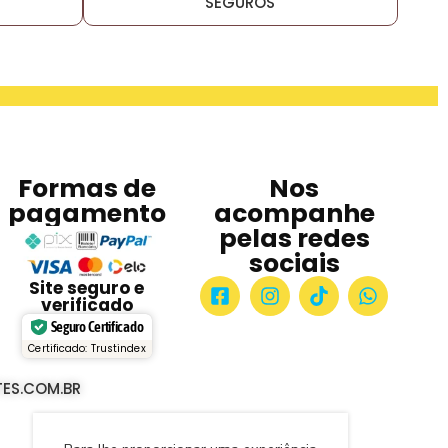
SEGUROS
Formas de
Nos
pagamento
acompanhe
pelas redes
sociais
Site seguro e
verificado
Seguro Certificado
Certificado: Trustindex
ES.COM.BR