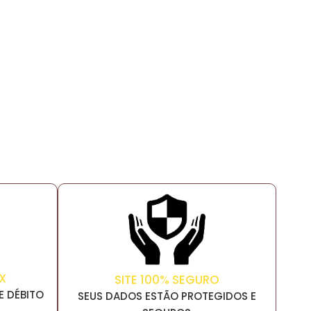
X
SITE 100% SEGURO
E DÉBITO
SEUS DADOS ESTÃO PROTEGIDOS E