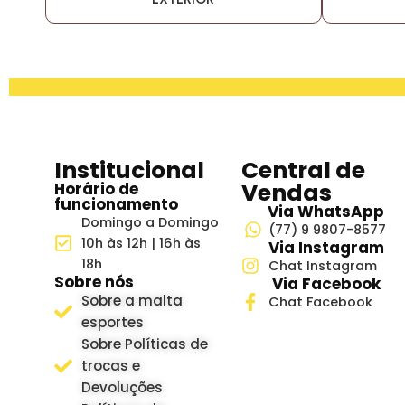
Institucional
Central de
Vendas
Horário de
funcionamento
Via WhatsApp
Domingo a Domingo
(77) 9 9807-8577
10h às 12h | 16h às
Via Instagram
18h
Chat Instagram
Sobre nós
Via Facebook
Sobre a malta
Chat Facebook
esportes
Sobre Políticas de
trocas e
Devoluções