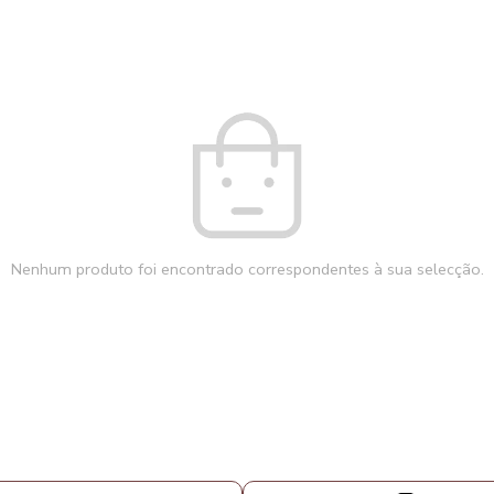
Nenhum produto foi encontrado correspondentes à sua selecção.