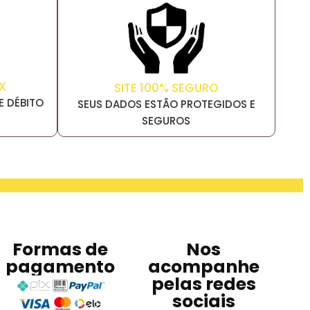
X
SITE 100% SEGURO
E DÉBITO
SEUS DADOS ESTÃO PROTEGIDOS E
SEGUROS
Formas de
Nos
pagamento
acompanhe
pelas redes
sociais