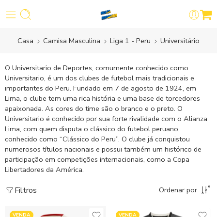
Casa
Camisa Masculina
Liga 1 - Peru
Universitário
O Universitario de Deportes, comumente conhecido como
Universitario, é um dos clubes de futebol mais tradicionais e
importantes do Peru. Fundado em 7 de agosto de 1924, em
Lima, o clube tem uma rica história e uma base de torcedores
apaixonada. As cores do time são o branco e o preto. O
Universitario é conhecido por sua forte rivalidade com o Alianza
Lima, com quem disputa o clássico do futebol peruano,
conhecido como “Clássico do Peru”. O clube já conquistou
numerosos títulos nacionais e possui também um histórico de
participação em competições internacionais, como a Copa
Libertadores da América.
Filtros
Ordenar por
VENDA
VENDA