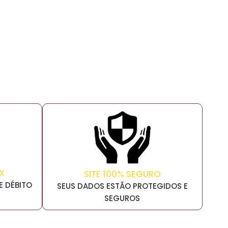
X
SITE 100% SEGURO
E DÉBITO
SEUS DADOS ESTÃO PROTEGIDOS E
SEGUROS