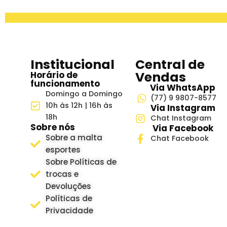
Institucional
Central de
Vendas
Horário de
funcionamento
Via WhatsApp
Domingo a Domingo
(77) 9 9807-8577
10h às 12h | 16h às
Via Instagram
18h
Chat Instagram
Sobre nós
Via Facebook
Sobre a malta
Chat Facebook
esportes
Sobre Políticas de
trocas e
Devoluções
Políticas de
Privacidade