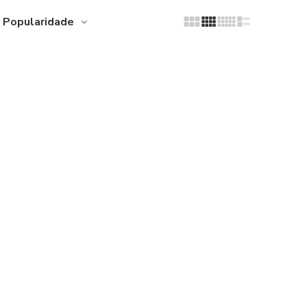
Popularidade