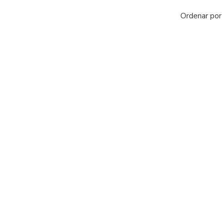
Ordenar por