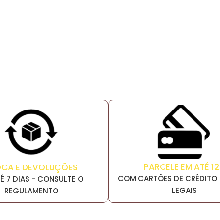
PARCELE EM ATÉ 12
OCA E DEVOLUÇÕES
COM CARTÕES DE CRÉDITO 
É 7 DIAS - CONSULTE O
LEGAIS
REGULAMENTO