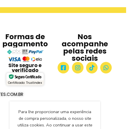
Formas de
Nos
pagamento
acompanhe
pelas redes
sociais
Site seguro e
verificado
Seguro Certificado
Certificado: Trustindex
ES.COM.BR
Para lhe proporcionar uma experiência
de compra personalizada, o nosso site
utiliza cookies. Ao continuar a usar este