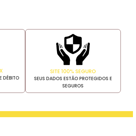
X
SITE 100% SEGURO
E DÉBITO
SEUS DADOS ESTÃO PROTEGIDOS E
SEGUROS