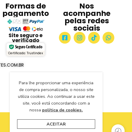
Formas de
Nos
pagamento
acompanhe
pelas redes
sociais
Site seguro e
verificado
Seguro Certificado
Certificado: Trustindex
ES.COM.BR
Para lhe proporcionar uma experiência
de compra personalizada, o nosso site
utiliza cookies. Ao continuar a usar este
site, você está concordando com a
nossa
política de cookies.
ACEITAR