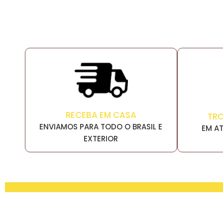
RECEBA EM CASA
TR
ENVIAMOS PARA TODO O BRASIL E
EM AT
EXTERIOR