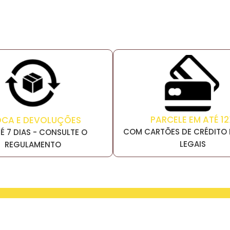
PARCELE EM ATÉ 12
OCA E DEVOLUÇÕES
COM CARTÕES DE CRÉDITO 
É 7 DIAS - CONSULTE O
LEGAIS
REGULAMENTO