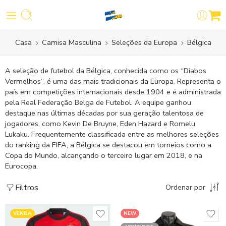
Casa
Camisa Masculina
Seleções da Europa
Bélgica
A seleção de futebol da Bélgica, conhecida como os “Diabos
Vermelhos”, é uma das mais tradicionais da Europa. Representa o
país em competições internacionais desde 1904 e é administrada
pela Real Federação Belga de Futebol. A equipe ganhou
destaque nas últimas décadas por sua geração talentosa de
jogadores, como Kevin De Bruyne, Eden Hazard e Romelu
Lukaku. Frequentemente classificada entre as melhores seleções
do ranking da FIFA, a Bélgica se destacou em torneios como a
Copa do Mundo, alcançando o terceiro lugar em 2018, e na
Eurocopa.
Filtros
Ordenar por
VENDA
NEW