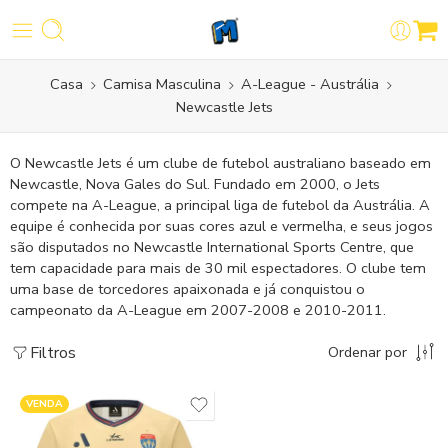
Casa
Camisa Masculina
A-League - Austrália
Newcastle Jets
O Newcastle Jets é um clube de futebol australiano baseado em
Newcastle, Nova Gales do Sul. Fundado em 2000, o Jets
compete na A-League, a principal liga de futebol da Austrália. A
equipe é conhecida por suas cores azul e vermelha, e seus jogos
são disputados no Newcastle International Sports Centre, que
tem capacidade para mais de 30 mil espectadores. O clube tem
uma base de torcedores apaixonada e já conquistou o
campeonato da A-League em 2007-2008 e 2010-2011.
Filtros
Ordenar por
VENDA