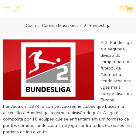
Casa
Camisa Masculina
2. Bundesliga
A 2. Bundesliga
é a segunda
divisão do
campeonato de
futebol da
Alemanha,
sendo uma das
ligas mais
competitivas da
Europa.
Fundada em 1974, a competição reúne clubes que buscam a
ascensão à
Bundesliga
, a primeira divisão do país. A liga é
composta por 18 equipes que se enfrentam em um formato de
pontos corridos, onde cada time joga contra todos os outros em
partidas de ida e volta.