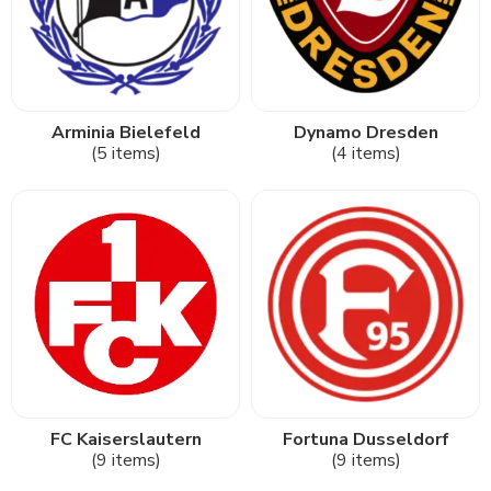
Arminia Bielefeld
Dynamo Dresden
(5 items)
(4 items)
FC Kaiserslautern
Fortuna Dusseldorf
(9 items)
(9 items)