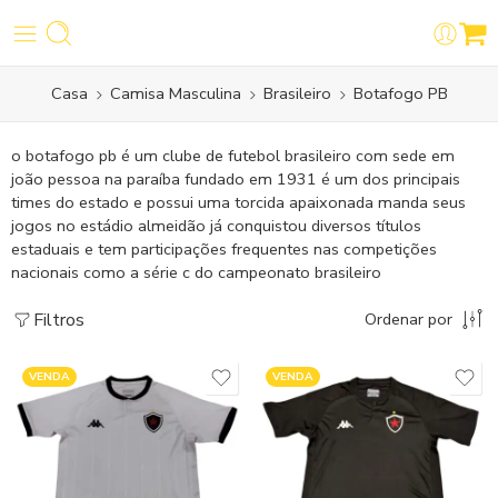
Casa
Camisa Masculina
Brasileiro
Botafogo PB
o botafogo pb é um clube de futebol brasileiro com sede em
joão pessoa na paraíba fundado em 1931 é um dos principais
times do estado e possui uma torcida apaixonada manda seus
jogos no estádio almeidão já conquistou diversos títulos
estaduais e tem participações frequentes nas competições
nacionais como a série c do campeonato brasileiro
Filtros
Ordenar por
VENDA
VENDA