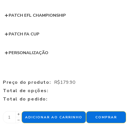
PATCH EFL CHAMPIONSHIP
PATCH FA CUP
PERSONALIZAÇÃO
Preço do produto:
R$
179.90
Total de opções:
Total do pedido:
ADICIONAR AO CARRINHO
COMPRAR