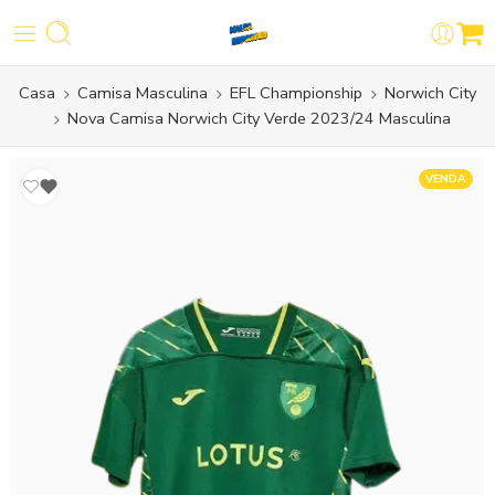
Casa
Camisa Masculina
EFL Championship
Norwich City
Nova Camisa Norwich City Verde 2023/24 Masculina
VENDA