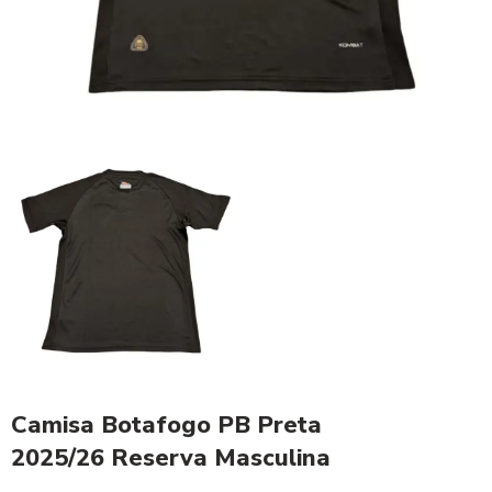
Camisa Botafogo PB Preta
2025/26 Reserva Masculina