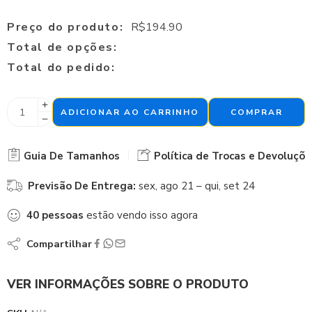
Preço do produto:
R$
194.90
Total de opções:
Total do pedido:
ADICIONAR AO CARRINHO
COMPRAR
Guia De Tamanhos
Política de Trocas e Devoluçõe
Previsão De Entrega:
sex, ago 21 – qui, set 24
40
pessoas
estão vendo isso agora
Compartilhar
VER INFORMAÇÕES SOBRE O PRODUTO