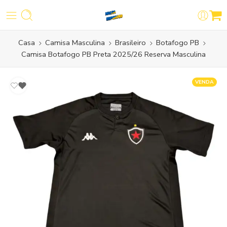
Casa
Camisa Masculina
Brasileiro
Botafogo PB
Camisa Botafogo PB Preta 2025/26 Reserva Masculina
VENDA