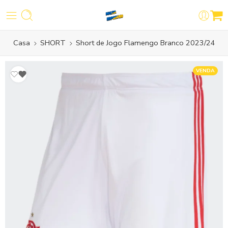
Casa
SHORT
Short de Jogo Flamengo Branco 2023/24
VENDA