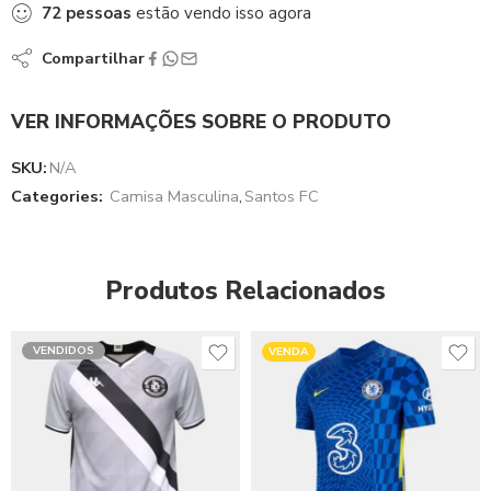
72
pessoas
estão vendo isso agora
Compartilhar
VER INFORMAÇÕES SOBRE O PRODUTO
SKU:
N/A
Categories:
Camisa Masculina
,
Santos FC
Produtos Relacionados
VENDIDOS
VENDA