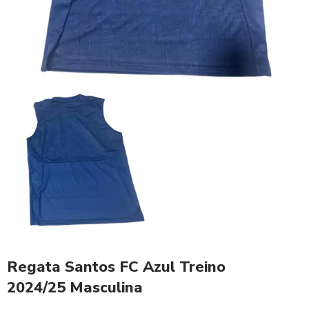
Regata Santos FC Azul Treino
2024/25 Masculina