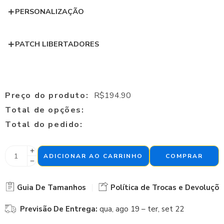
PERSONALIZAÇÃO
PATCH LIBERTADORES
Preço do produto:
R$
194.90
Total de opções:
Total do pedido:
ADICIONAR AO CARRINHO
COMPRAR
Guia De Tamanhos
Política de Trocas e Devoluçõe
Previsão De Entrega:
qua, ago 19 – ter, set 22