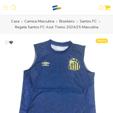
Casa
Camisa Masculina
Brasileiro
Santos FC
Regata Santos FC Azul Treino 2024/25 Masculina
VENDA