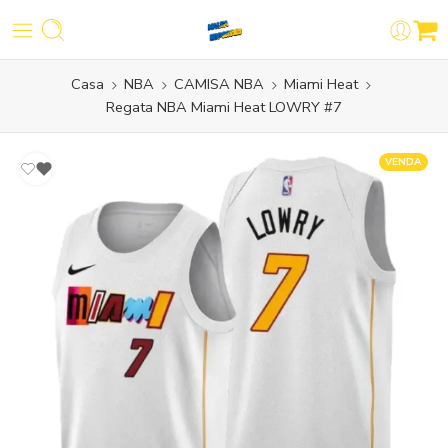
Casa
NBA
CAMISA NBA
Miami Heat
Regata NBA Miami Heat LOWRY #7
VENDA