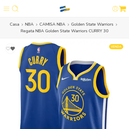
Casa
NBA
CAMISA NBA
Golden State Warriors
Regata NBA Golden State Warriors CURRY 30
VENDA