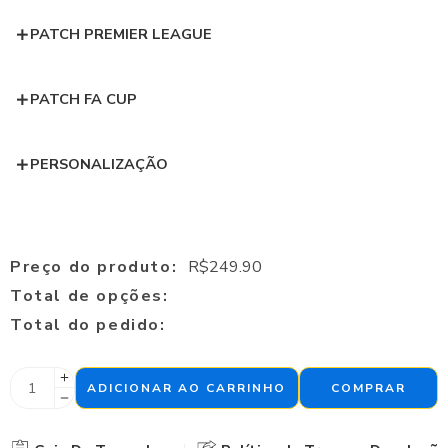
PATCH PREMIER LEAGUE
PATCH FA CUP
PERSONALIZAÇÃO
Preço do produto:
R$
249.90
Total de opções:
Total do pedido:
ADICIONAR AO CARRINHO
COMPRAR