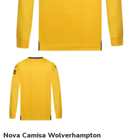
Nova Camisa Wolverhampton