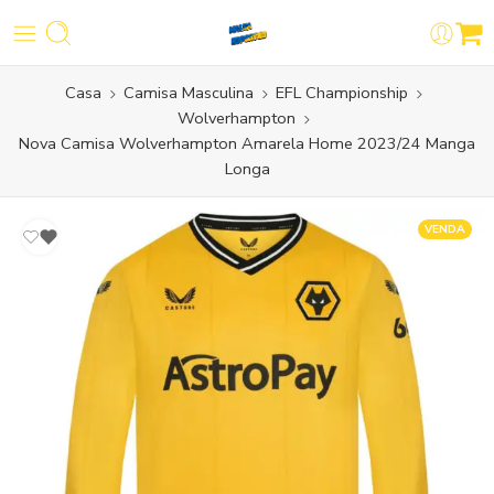
Casa
Camisa Masculina
EFL Championship
Wolverhampton
Nova Camisa Wolverhampton Amarela Home 2023/24 Manga
Longa
VENDA