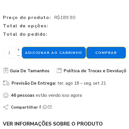
Preço do produto:
R$
189.90
Total de opções:
Total do pedido:
ADICIONAR AO CARRINHO
COMPRAR
Guia De Tamanhos
Política de Trocas e Devoluçõe
Previsão De Entrega:
ter, ago 18 – seg, set 21
46
pessoas
estão vendo isso agora
Compartilhar
VER INFORMAÇÕES SOBRE O PRODUTO