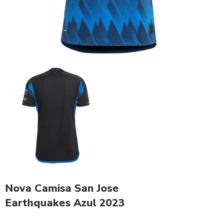
Nova Camisa San Jose
Earthquakes Azul 2023