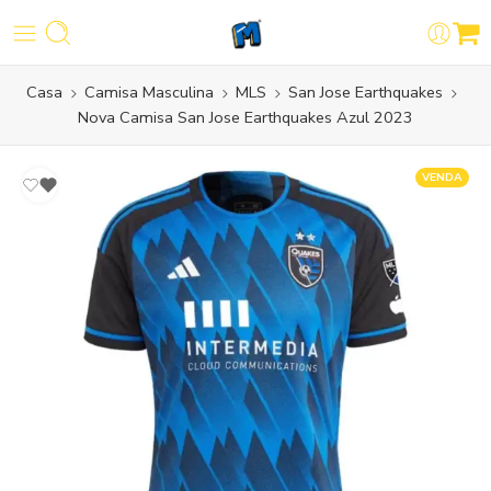
Casa
Camisa Masculina
MLS
San Jose Earthquakes
Nova Camisa San Jose Earthquakes Azul 2023
VENDA