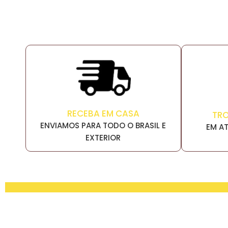
RECEBA EM CASA
TR
ENVIAMOS PARA TODO O BRASIL E
EM AT
EXTERIOR