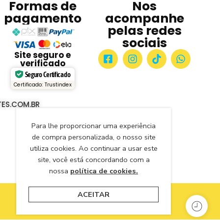
Formas de
Nos
pagamento
acompanhe
pelas redes
sociais
Site seguro e
verificado
Seguro Certificado
Certificado: Trustindex
ES.COM.BR
Para lhe proporcionar uma experiência
de compra personalizada, o nosso site
utiliza cookies. Ao continuar a usar este
site, você está concordando com a
nossa
política de cookies.
ACEITAR