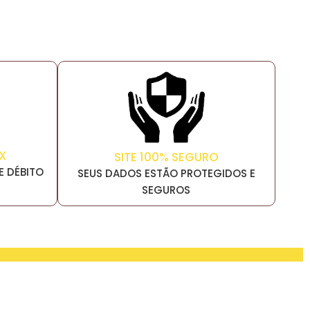
X
SITE 100% SEGURO
E DÉBITO
SEUS DADOS ESTÃO PROTEGIDOS E
SEGUROS