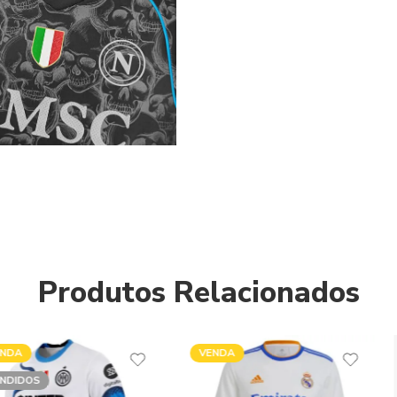
Produtos Relacionados
VENDA
VENDA