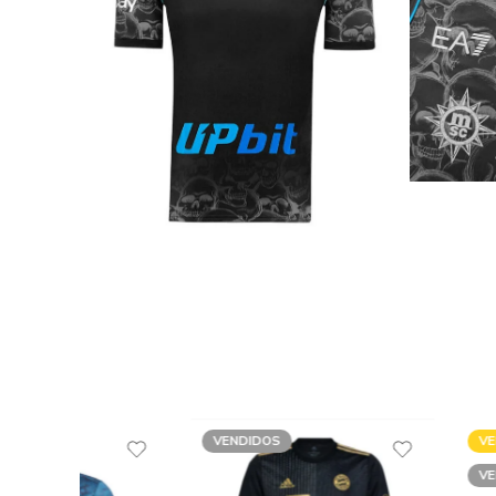
VENDIDOS
VENDA
VENDIDOS