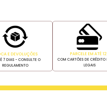
PARCELE EM ATÉ 12
OCA E DEVOLUÇÕES
COM CARTÕES DE CRÉDITO 
É 7 DIAS - CONSULTE O
LEGAIS
REGULAMENTO