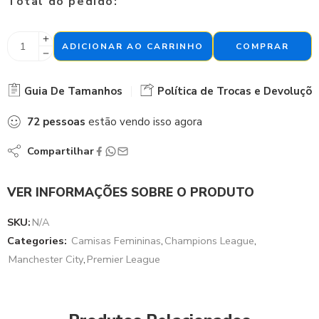
Total do pedido:
ADICIONAR AO CARRINHO
COMPRAR
Guia De Tamanhos
Política de Trocas e Devoluçõe
72
pessoas
estão vendo isso agora
Compartilhar
VER INFORMAÇÕES SOBRE O PRODUTO
SKU:
N/A
Categories:
Camisas Femininas
,
Champions League
,
Manchester City
,
Premier League