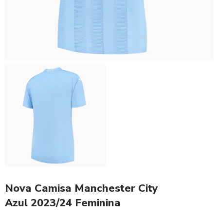
Nova Camisa Manchester City
Azul 2023/24 Feminina