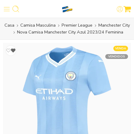
Casa
Camisa Masculina
Premier League
Manchester City
Nova Camisa Manchester City Azul 2023/24 Feminina
VENDA
VENDIDOS