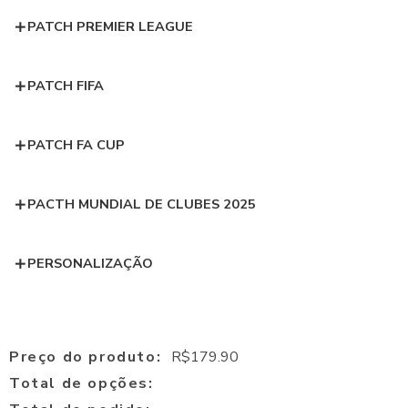
PATCH PREMIER LEAGUE
PATCH FIFA
PATCH FA CUP
PACTH MUNDIAL DE CLUBES 2025
PERSONALIZAÇÃO
Preço do produto:
R$
179.90
Total de opções: