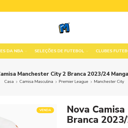
MES DA NBA
SELEÇÕES DE FUTEBOL
CLUBES FUTE
amisa Manchester City 2 Branca 2023/24 Mang
Casa
Camisa Masculina
Premier League
Manchester City
Nova Camisa 
VENDA
Branca 2023