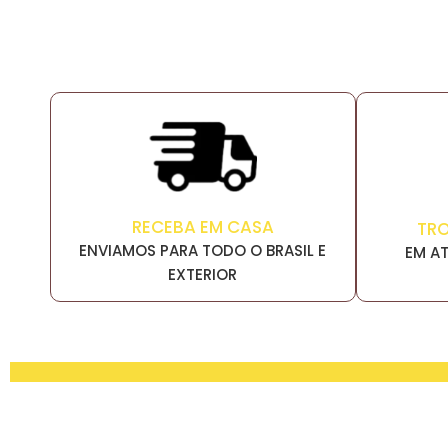
RECEBA EM CASA
TR
ENVIAMOS PARA TODO O BRASIL E
EM AT
EXTERIOR