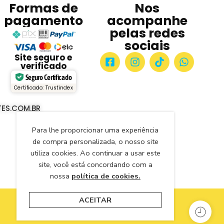
Formas de
Nos
pagamento
acompanhe
pelas redes
sociais
Site seguro e
verificado
Seguro Certificado
Certificado: Trustindex
ES.COM.BR
Para lhe proporcionar uma experiência
de compra personalizada, o nosso site
utiliza cookies. Ao continuar a usar este
site, você está concordando com a
nossa
política de cookies.
ACEITAR