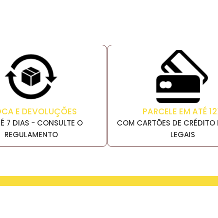
PARCELE EM ATÉ 12
OCA E DEVOLUÇÕES
COM CARTÕES DE CRÉDITO 
É 7 DIAS - CONSULTE O
LEGAIS
REGULAMENTO