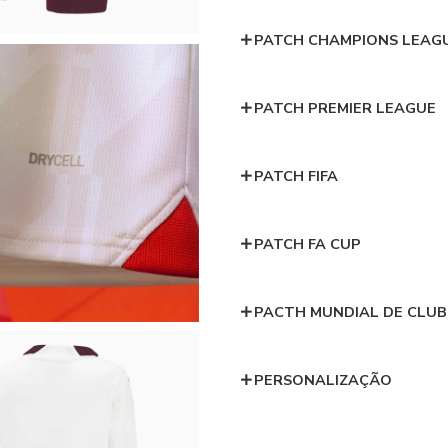
PATCH CHAMPIONS LEAG
PATCH PREMIER LEAGUE
PATCH FIFA
PATCH FA CUP
PACTH MUNDIAL DE CLUB
PERSONALIZAÇÃO