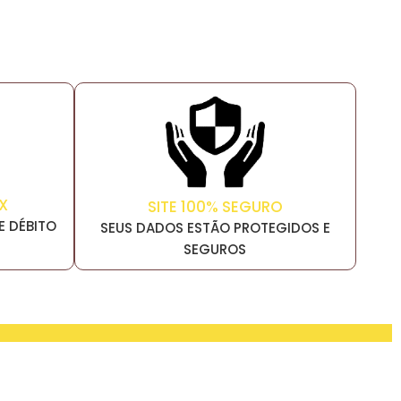
X
SITE 100% SEGURO
E DÉBITO
SEUS DADOS ESTÃO PROTEGIDOS E
SEGUROS