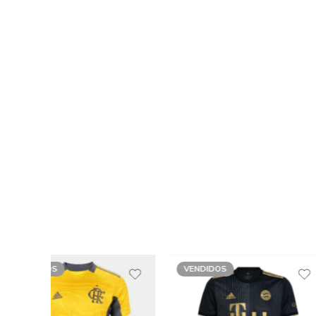
VENDIDOS
VENDA