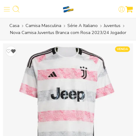
Casa
Camisa Masculina
Série A Italiano
Juventus
Nova Camisa Juventus Branca com Rosa 2023/24 Jogador
VENDA