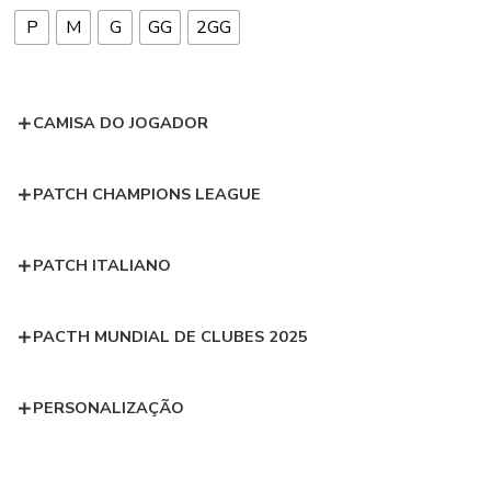
P
M
G
GG
2GG
CAMISA DO JOGADOR
PATCH CHAMPIONS LEAGUE
PATCH ITALIANO
PACTH MUNDIAL DE CLUBES 2025
PERSONALIZAÇÃO