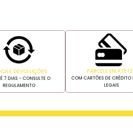
PARCELE EM ATÉ 12
OCA E DEVOLUÇÕES
COM CARTÕES DE CRÉDITO 
É 7 DIAS - CONSULTE O
LEGAIS
REGULAMENTO