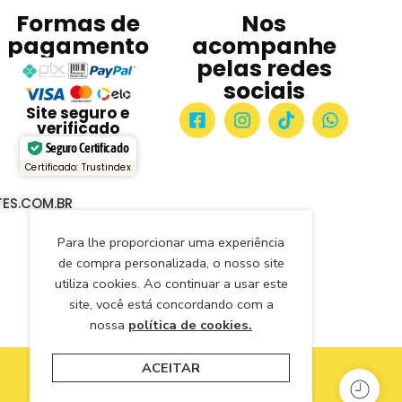
Formas de
Nos
pagamento
acompanhe
pelas redes
sociais
Site seguro e
verificado
Seguro Certificado
Certificado: Trustindex
ES.COM.BR
Para lhe proporcionar uma experiência
de compra personalizada, o nosso site
utiliza cookies. Ao continuar a usar este
site, você está concordando com a
nossa
política de cookies.
ACEITAR