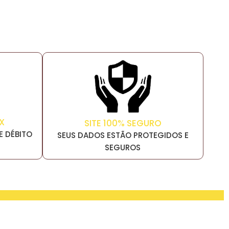
X
SITE 100% SEGURO
E DÉBITO
SEUS DADOS ESTÃO PROTEGIDOS E
SEGUROS