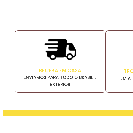
RECEBA EM CASA
TR
ENVIAMOS PARA TODO O BRASIL E
EM AT
EXTERIOR