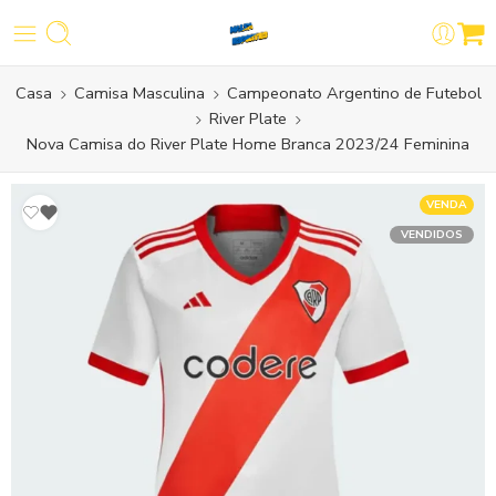
Casa
Camisa Masculina
Campeonato Argentino de Futebol
River Plate
Nova Camisa do River Plate Home Branca 2023/24 Feminina
VENDA
VENDIDOS