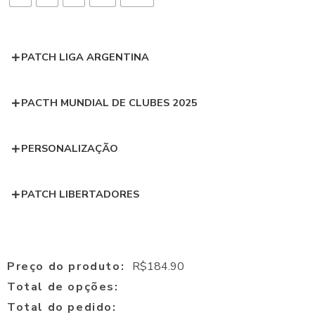
PATCH LIGA ARGENTINA
PACTH MUNDIAL DE CLUBES 2025
PERSONALIZAÇÃO
PATCH LIBERTADORES
Preço do produto:
R$
184.90
Total de opções:
Total do pedido: