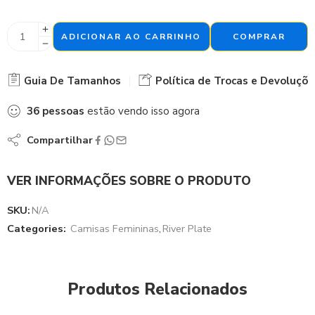
ADICIONAR AO CARRINHO
COMPRAR
Guia De Tamanhos
Política de Trocas e Devoluçõe
36
pessoas
estão vendo isso agora
Compartilhar
VER INFORMAÇÕES SOBRE O PRODUTO
SKU:
N/A
Categories:
Camisas Femininas
,
River Plate
Produtos Relacionados