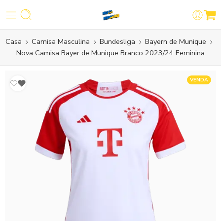
Casa
Camisa Masculina
Bundesliga
Bayern de Munique
Nova Camisa Bayer de Munique Branco 2023/24 Feminina
VENDA