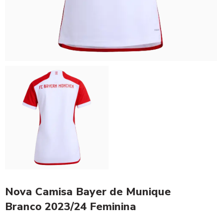
Nova Camisa Bayer de Munique
Branco 2023/24 Feminina