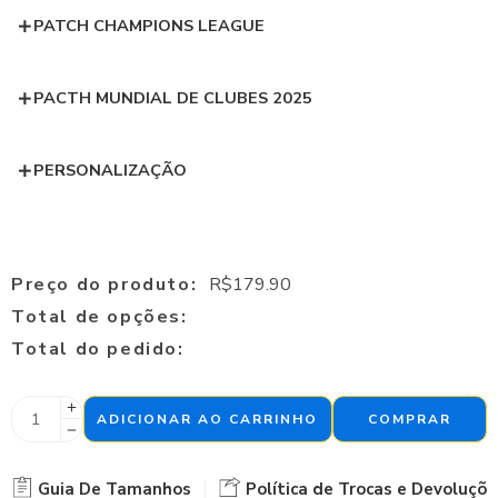
PATCH CHAMPIONS LEAGUE
PACTH MUNDIAL DE CLUBES 2025
PERSONALIZAÇÃO
Preço do produto:
R$
179.90
Total de opções:
Total do pedido:
ADICIONAR AO CARRINHO
COMPRAR
Guia De Tamanhos
Política de Trocas e Devoluçõe