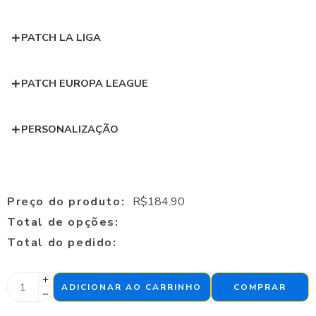
PATCH LA LIGA
PATCH EUROPA LEAGUE
PERSONALIZAÇÃO
Preço do produto:
R$
184.90
Total de opções:
Total do pedido:
ADICIONAR AO CARRINHO
COMPRAR