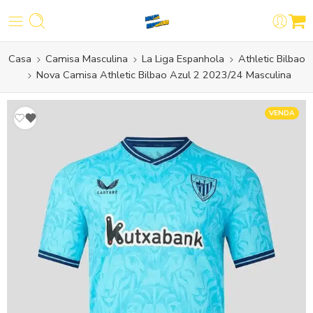
Casa
Camisa Masculina
La Liga Espanhola
Athletic Bilbao
Nova Camisa Athletic Bilbao Azul 2 2023/24 Masculina
VENDA