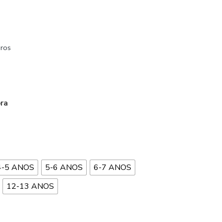
ros
ora
4-5 ANOS
5-6 ANOS
6-7 ANOS
12-13 ANOS