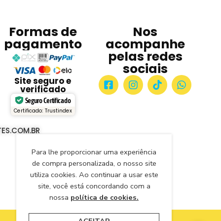
Formas de
Nos
pagamento
acompanhe
pelas redes
sociais
Site seguro e
verificado
Seguro Certificado
Certificado: Trustindex
ES.COM.BR
Para lhe proporcionar uma experiência
de compra personalizada, o nosso site
utiliza cookies. Ao continuar a usar este
site, você está concordando com a
nossa
política de cookies.