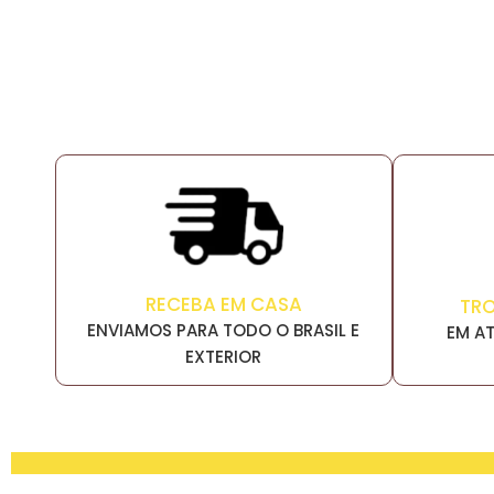
RECEBA EM CASA
TR
ENVIAMOS PARA TODO O BRASIL E
EM AT
EXTERIOR