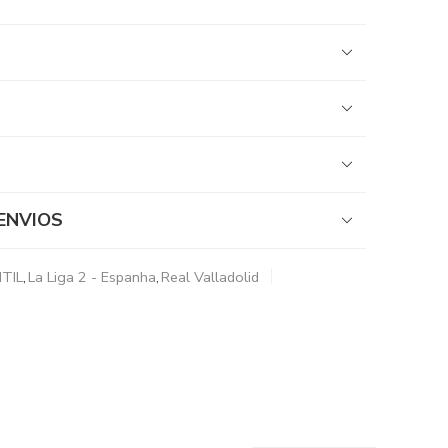
ENVIOS
TIL
,
La Liga 2 - Espanha
,
Real Valladolid