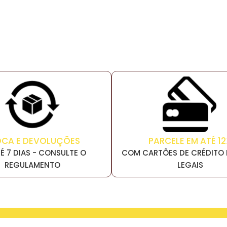
PARCELE EM ATÉ 12
OCA E DEVOLUÇÕES
COM CARTÕES DE CRÉDITO 
É 7 DIAS - CONSULTE O
LEGAIS
REGULAMENTO