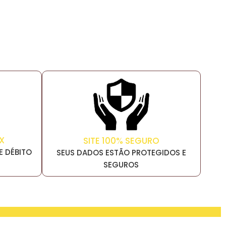
X
SITE 100% SEGURO
E DÉBITO
SEUS DADOS ESTÃO PROTEGIDOS E
SEGUROS