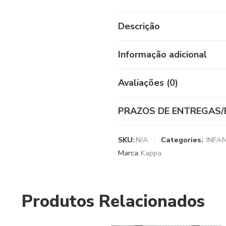
Descrição
Informação adicional
Avaliações (0)
PRAZOS DE ENTREGAS/
SKU:
N/A
Categories:
INFAN
Marca:
Kappa
Produtos Relacionados