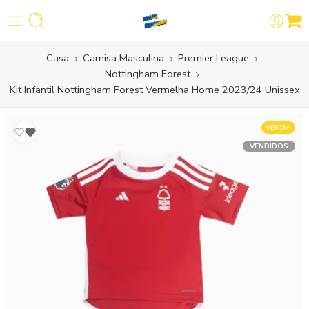
Casa
Camisa Masculina
Premier League
Nottingham Forest
Kit Infantil Nottingham Forest Vermelha Home 2023/24 Unissex
VENDA
VENDIDOS