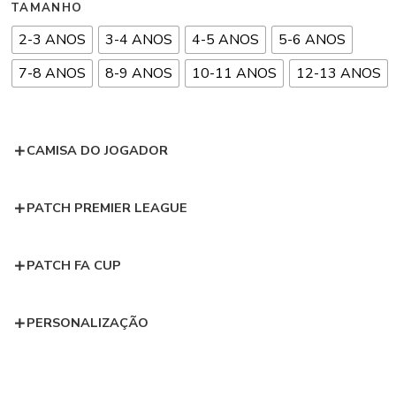
TAMANHO
2-3 ANOS
3-4 ANOS
4-5 ANOS
5-6 ANOS
7-8 ANOS
8-9 ANOS
10-11 ANOS
12-13 ANOS
CAMISA DO JOGADOR
PATCH PREMIER LEAGUE
PATCH FA CUP
PERSONALIZAÇÃO