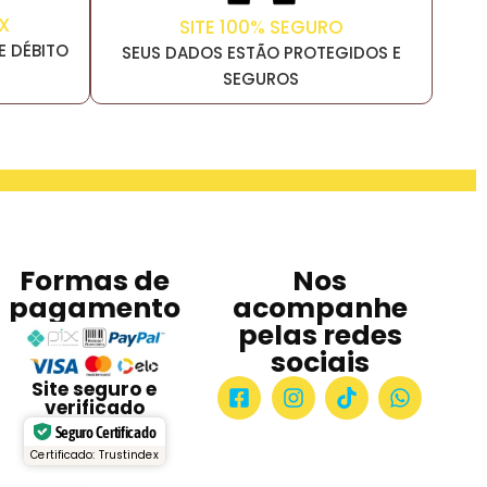
X
SITE 100% SEGURO
E DÉBITO
SEUS DADOS ESTÃO PROTEGIDOS E
SEGUROS
Formas de
Nos
pagamento
acompanhe
pelas redes
sociais
Site seguro e
verificado
Seguro Certificado
Certificado: Trustindex