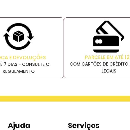
PARCELE EM ATÉ 12
OCA E DEVOLUÇÕES
COM CARTÕES DE CRÉDITO 
É 7 DIAS - CONSULTE O
LEGAIS
REGULAMENTO
Ajuda
Serviços