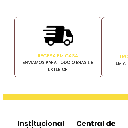
RECEBA EM CASA
TR
ENVIAMOS PARA TODO O BRASIL E
EM AT
EXTERIOR
Institucional
Central de