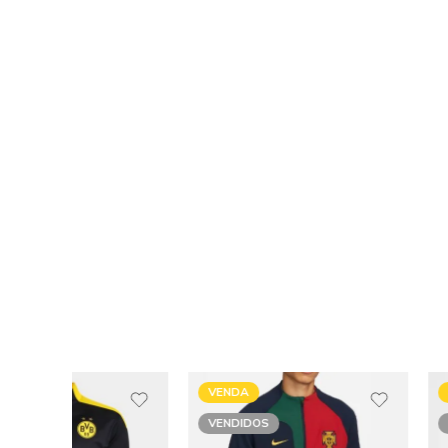
VENDA
VENDA
VENDIDOS
VENDIDOS