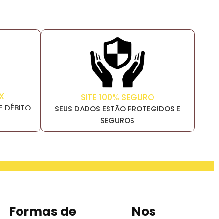
X
SITE 100% SEGURO
E DÉBITO
SEUS DADOS ESTÃO PROTEGIDOS E
SEGUROS
Formas de
Nos