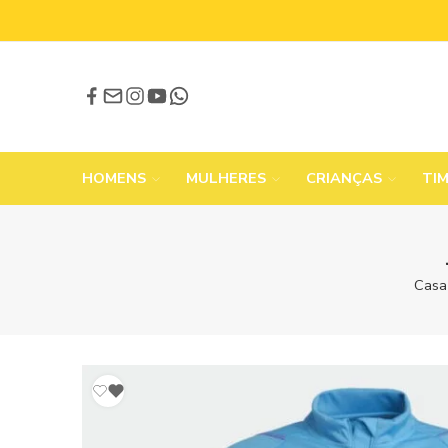
HOMENS
MULHERES
CRIANÇAS
TI
Casa