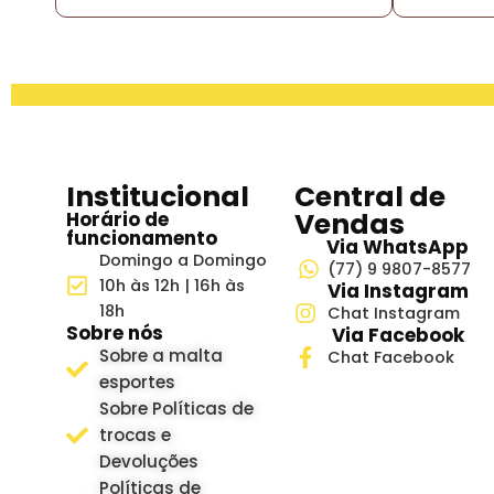
Institucional
Central de
Vendas
Horário de
funcionamento
Via WhatsApp
Domingo a Domingo
(77) 9 9807-8577
10h às 12h | 16h às
Via Instagram
18h
Chat Instagram
Sobre nós
Via Facebook
Sobre a malta
Chat Facebook
esportes
Sobre Políticas de
trocas e
Devoluções
Políticas de