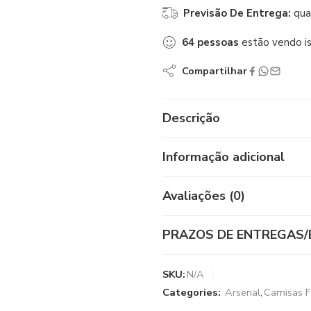
Previsão De Entrega:
qua
64
pessoas
estão vendo i
Compartilhar
Descrição
Informação adicional
Avaliações (0)
PRAZOS DE ENTREGAS/
SKU:
N/A
Categories:
Arsenal
,
Camisas F