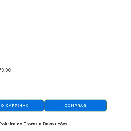
79.90
AO CARRINHO
COMPRAR
Política de Trocas e Devoluções