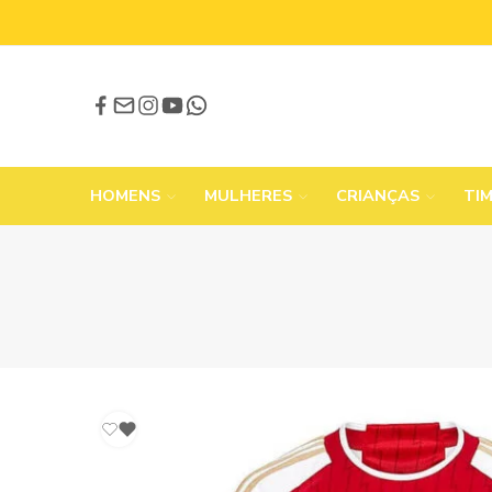
HOMENS
MULHERES
CRIANÇAS
TI