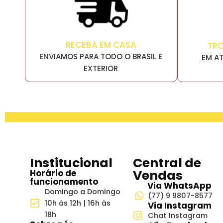
RECEBA EM CASA
TR
ENVIAMOS PARA TODO O BRASIL E
EM AT
EXTERIOR
Institucional
Central de
Vendas
Horário de
funcionamento
Via WhatsApp
Domingo a Domingo
(77) 9 9807-8577
10h às 12h | 16h às
Via Instagram
18h
Chat Instagram