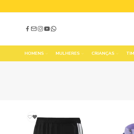
HOMENS
MULHERES
CRIANÇAS
TI