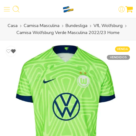
Casa
Camisa Masculina
Bundesliga
VfL Wolfsburg
Camisa Wolfsburg Verde Masculina 2022/23 Home
VENDA
VENDIDOS