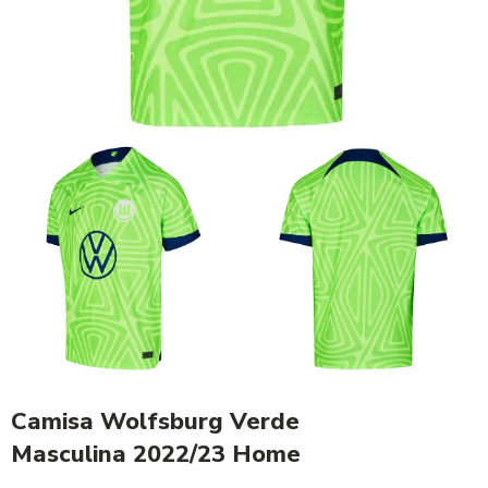
Camisa Wolfsburg Verde
Masculina 2022/23 Home