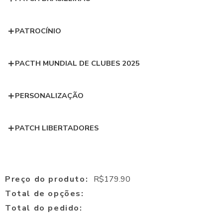
PATROCÍNIO
PACTH MUNDIAL DE CLUBES 2025
PERSONALIZAÇÃO
PATCH LIBERTADORES
Preço do produto:
R$
179.90
Total de opções:
Total do pedido: