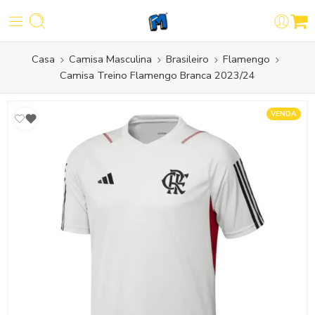
Casa
Camisa Masculina
Brasileiro
Flamengo
Camisa Treino Flamengo Branca 2023/24
VENDA