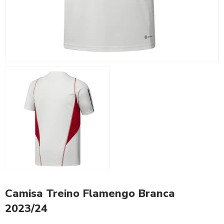
Camisa Treino Flamengo Branca
2023/24