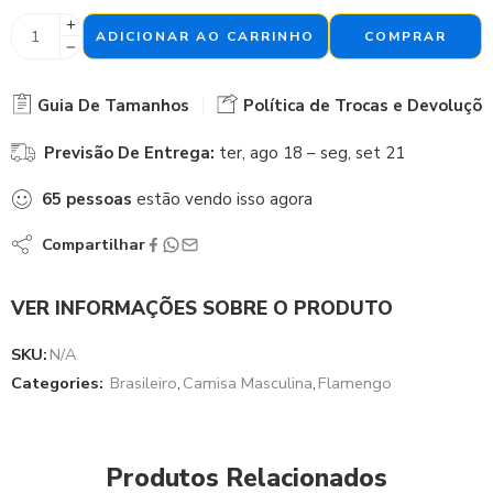
ADICIONAR AO CARRINHO
COMPRAR
Guia De Tamanhos
Política de Trocas e Devoluçõe
Previsão De Entrega:
ter, ago 18 – seg, set 21
65
pessoas
estão vendo isso agora
Compartilhar
VER INFORMAÇÕES SOBRE O PRODUTO
SKU:
N/A
Categories:
Brasileiro
,
Camisa Masculina
,
Flamengo
Produtos Relacionados