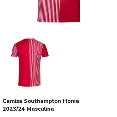
Camisa Southampton Home
2023/24 Masculina