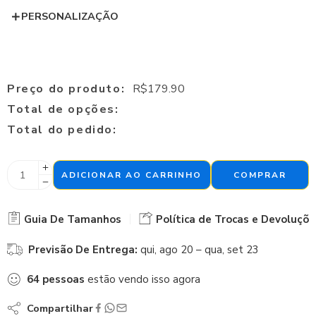
PERSONALIZAÇÃO
Preço do produto:
R$
179.90
Total de opções:
Total do pedido:
ADICIONAR AO CARRINHO
COMPRAR
Guia De Tamanhos
Política de Trocas e Devoluçõe
Previsão De Entrega:
qui, ago 20 – qua, set 23
64
pessoas
estão vendo isso agora
Compartilhar