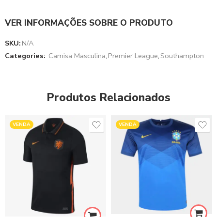
VER INFORMAÇÕES SOBRE O PRODUTO
SKU:
N/A
Categories:
Camisa Masculina
,
Premier League
,
Southampton
Produtos Relacionados
VENDA
VENDA