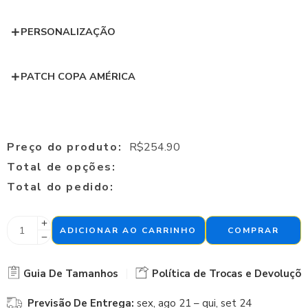
PERSONALIZAÇÃO
PATCH COPA AMÉRICA
Preço do produto:
R$
254.90
Total de opções:
Total do pedido:
ADICIONAR AO CARRINHO
COMPRAR
Guia De Tamanhos
Política de Trocas e Devoluçõe
Previsão De Entrega:
sex, ago 21 – qui, set 24