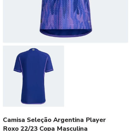
Camisa Seleção Argentina Player
Roxo 22/23 Copa Masculina