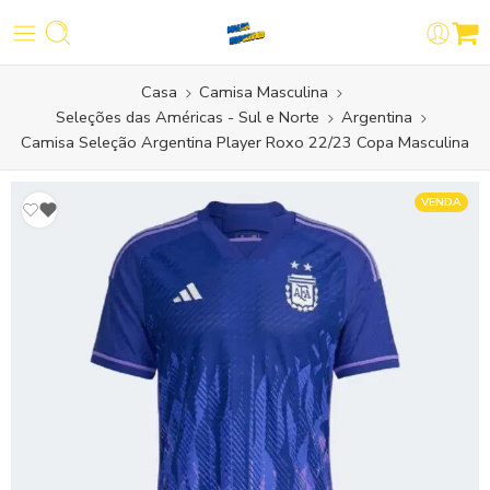
Casa
Camisa Masculina
Seleções das Américas - Sul e Norte
Argentina
Camisa Seleção Argentina Player Roxo 22/23 Copa Masculina
VENDA