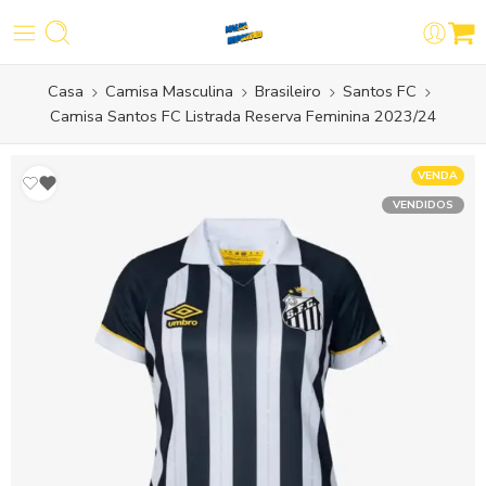
Casa
Camisa Masculina
Brasileiro
Santos FC
Camisa Santos FC Listrada Reserva Feminina 2023/24
VENDA
VENDIDOS