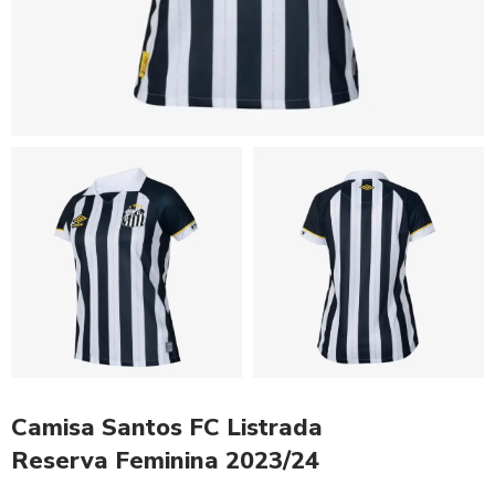
Camisa Santos FC Listrada
Reserva Feminina 2023/24