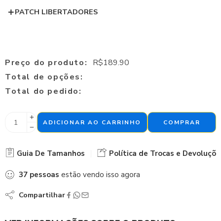
PATCH LIBERTADORES
Preço do produto:
R$
189.90
Total de opções:
Total do pedido:
ADICIONAR AO CARRINHO
COMPRAR
Guia De Tamanhos
Política de Trocas e Devoluçõe
37
pessoas
estão vendo isso agora
Compartilhar