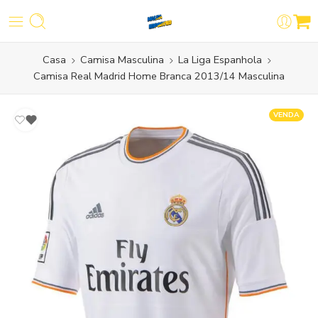
Casa
Camisa Masculina
La Liga Espanhola
Camisa Real Madrid Home Branca 2013/14 Masculina
VENDA