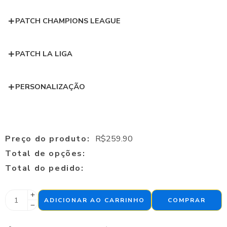
PATCH CHAMPIONS LEAGUE
PATCH LA LIGA
PERSONALIZAÇÃO
Preço do produto:
R$
259.90
Total de opções:
Total do pedido:
ADICIONAR AO CARRINHO
COMPRAR