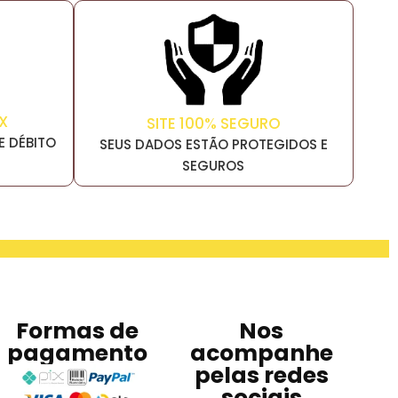
X
SITE 100% SEGURO
E DÉBITO
SEUS DADOS ESTÃO PROTEGIDOS E
SEGUROS
Formas de
Nos
pagamento
acompanhe
pelas redes
sociais