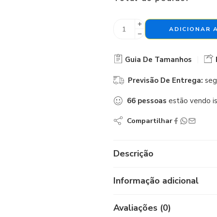
ADICIONAR 
Guia De Tamanhos
Previsão De Entrega:
seg
66
pessoas
estão vendo i
Compartilhar
Descrição
Informação adicional
Avaliações (0)