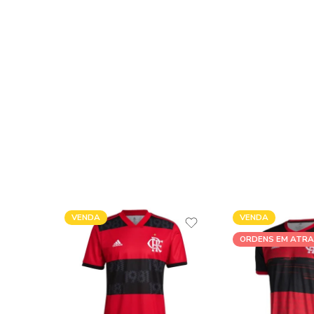
VENDA
VENDA
ORDENS EM ATR