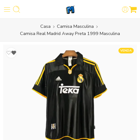
Casa
Camisa Masculina
Camisa Real Madrid Away Preta 1999 Masculina
VENDA