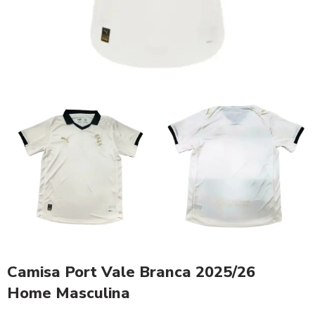
Camisa Port Vale Branca 2025/26
Home Masculina