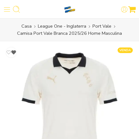
Casa
League One - Inglaterra
Port Vale
Camisa Port Vale Branca 2025/26 Home Masculina
VENDA