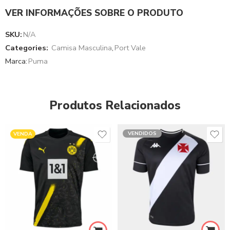
VER INFORMAÇÕES SOBRE O PRODUTO
SKU:
N/A
Categories:
Camisa Masculina
,
Port Vale
Marca:
Puma
Produtos Relacionados
VENDIDOS
VENDA