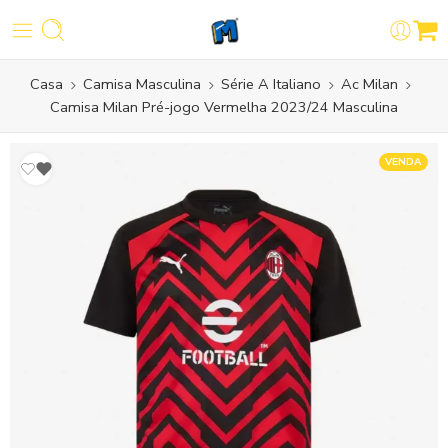
Casa
Camisa Masculina
Série A Italiano
Ac Milan
Camisa Milan Pré-jogo Vermelha 2023/24 Masculina
VENDA