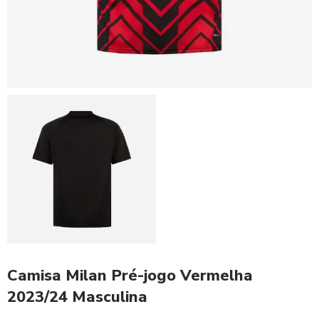
Camisa Milan Pré-jogo Vermelha
2023/24 Masculina