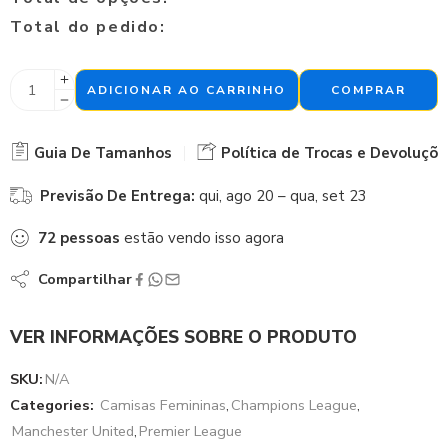
Total do pedido:
ADICIONAR AO CARRINHO
COMPRAR
Guia De Tamanhos
Política de Trocas e Devoluçõe
Previsão De Entrega:
qui, ago 20 – qua, set 23
72
pessoas
estão vendo isso agora
Compartilhar
VER INFORMAÇÕES SOBRE O PRODUTO
SKU:
N/A
Categories:
Camisas Femininas
,
Champions League
,
Manchester United
,
Premier League