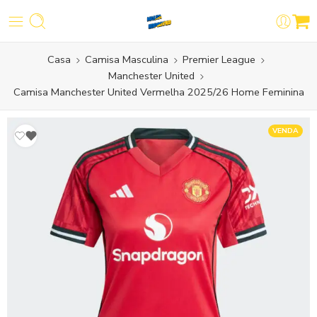
Casa
Camisa Masculina
Premier League
Manchester United
Camisa Manchester United Vermelha 2025/26 Home Feminina
VENDA