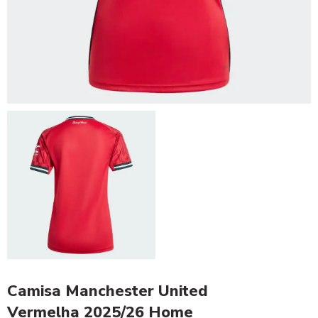
Camisa Manchester United
Vermelha 2025/26 Home