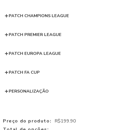
PATCH CHAMPIONS LEAGUE
PATCH PREMIER LEAGUE
PATCH EUROPA LEAGUE
PATCH FA CUP
PERSONALIZAÇÃO
Preço do produto:
R$
199.90
Total de opções: