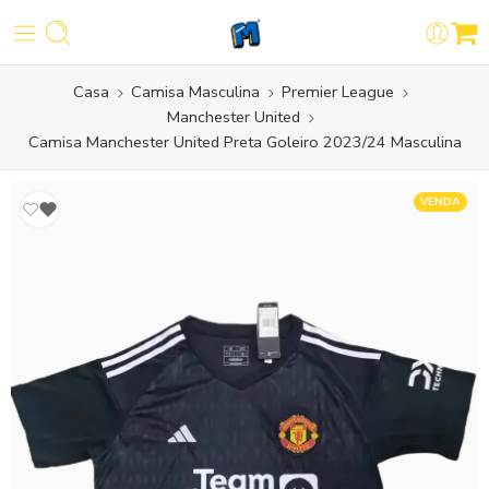
Casa
Camisa Masculina
Premier League
Manchester United
Camisa Manchester United Preta Goleiro 2023/24 Masculina
VENDA