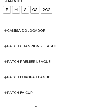
TAMANHO
P
M
G
GG
2GG
CAMISA DO JOGADOR
PATCH CHAMPIONS LEAGUE
PATCH PREMIER LEAGUE
PATCH EUROPA LEAGUE
PATCH FA CUP