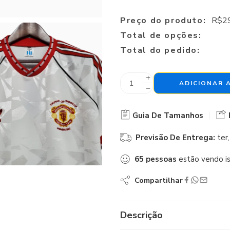
Preço do produto:
R$
2
Total de opções:
Total do pedido:
ADICIONAR 
Guia De Tamanhos
Previsão De Entrega:
ter
65
pessoas
estão vendo i
Compartilhar
Descrição