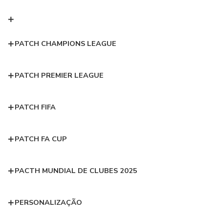
PATCH CHAMPIONS LEAGUE
PATCH PREMIER LEAGUE
PATCH FIFA
PATCH FA CUP
PACTH MUNDIAL DE CLUBES 2025
PERSONALIZAÇÃO