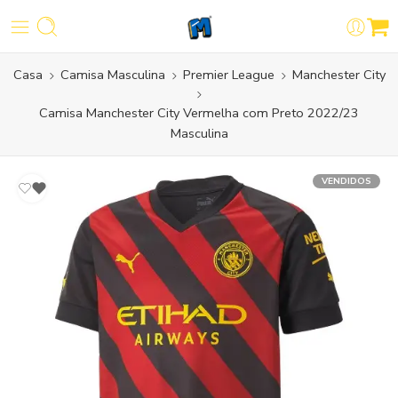
Casa
Camisa Masculina
Premier League
Manchester City
Camisa Manchester City Vermelha com Preto 2022/23
Masculina
VENDIDOS