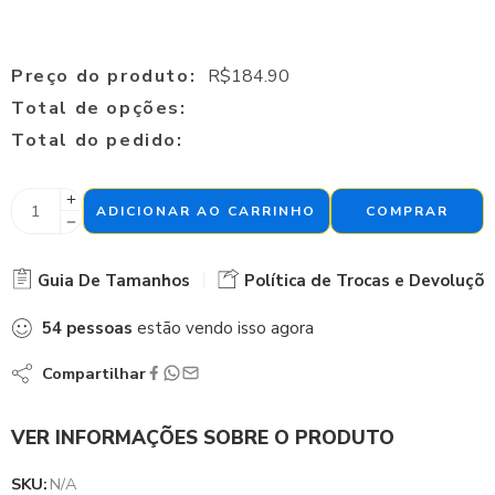
Preço do produto:
R$
184.90
Total de opções:
Total do pedido:
ADICIONAR AO CARRINHO
COMPRAR
Guia De Tamanhos
Política de Trocas e Devoluçõe
54
pessoas
estão vendo isso agora
Compartilhar
VER INFORMAÇÕES SOBRE O PRODUTO
SKU:
N/A