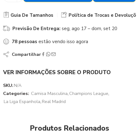
Guia De Tamanhos
Política de Trocas e Devoluçõe
Previsão De Entrega:
seg, ago 17 – dom, set 20
78
pessoas
estão vendo isso agora
Compartilhar
VER INFORMAÇÕES SOBRE O PRODUTO
SKU:
N/A
Categories:
Camisa Masculina
,
Champions League
,
La Liga Espanhola
,
Real Madrid
Produtos Relacionados