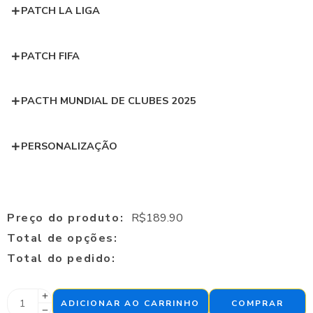
PATCH LA LIGA
PATCH FIFA
PACTH MUNDIAL DE CLUBES 2025
PERSONALIZAÇÃO
Preço do produto:
R$
189.90
Total de opções:
Total do pedido:
ADICIONAR AO CARRINHO
COMPRAR