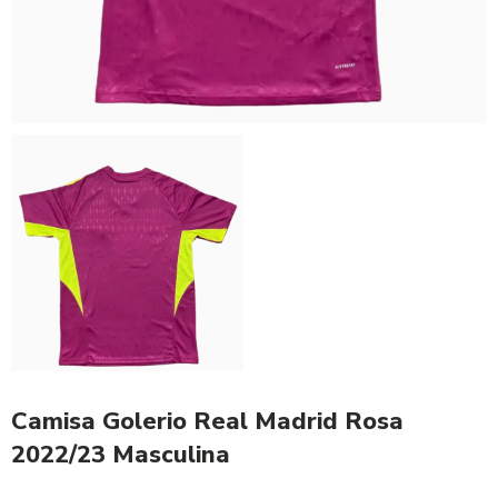
Camisa Golerio Real Madrid Rosa
2022/23 Masculina