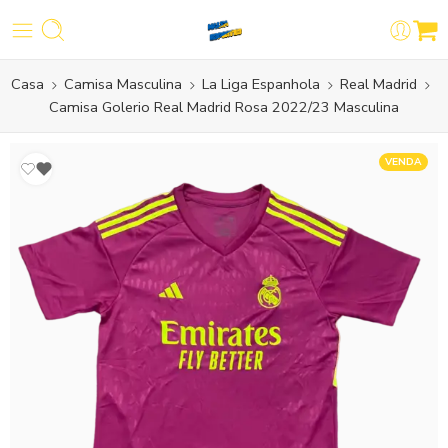
Casa
Camisa Masculina
La Liga Espanhola
Real Madrid
Camisa Golerio Real Madrid Rosa 2022/23 Masculina
VENDA