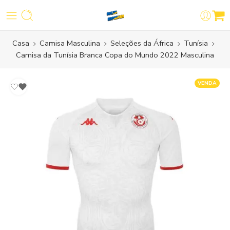
Casa
Camisa Masculina
Seleções da África
Tunísia
Camisa da Tunísia Branca Copa do Mundo 2022 Masculina
VENDA