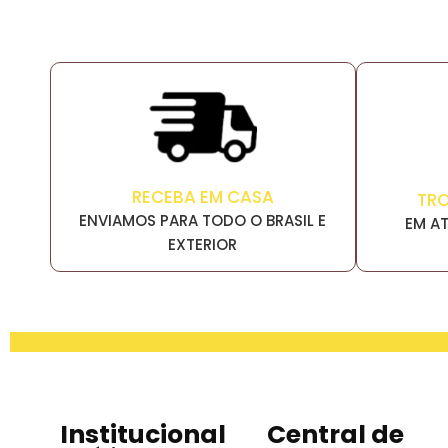
RECEBA EM CASA
TR
ENVIAMOS PARA TODO O BRASIL E
EM AT
EXTERIOR
Institucional
Central de