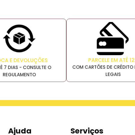
PARCELE EM ATÉ 12
OCA E DEVOLUÇÕES
COM CARTÕES DE CRÉDITO 
É 7 DIAS - CONSULTE O
LEGAIS
REGULAMENTO
Ajuda
Serviços