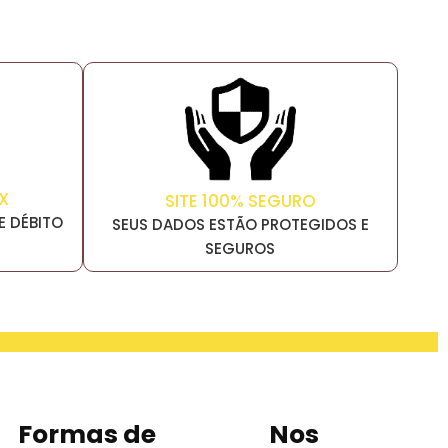
X
SITE 100% SEGURO
E DÉBITO
SEUS DADOS ESTÃO PROTEGIDOS E
SEGUROS
Formas de
Nos