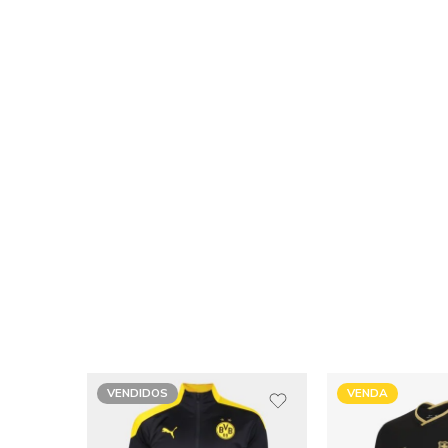
VENDIDOS
VENDA