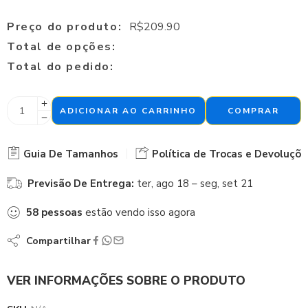
Preço do produto:
R$
209.90
Total de opções:
Total do pedido:
ADICIONAR AO CARRINHO
COMPRAR
Guia De Tamanhos
Política de Trocas e Devoluçõe
Previsão De Entrega:
ter, ago 18 – seg, set 21
58
pessoas
estão vendo isso agora
Compartilhar
VER INFORMAÇÕES SOBRE O PRODUTO