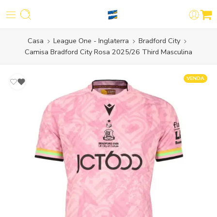
Casa
League One - Inglaterra
Bradford City
Camisa Bradford City Rosa 2025/26 Third Masculina
VENDA