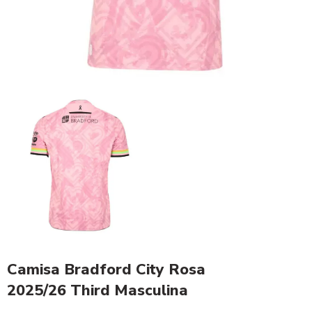
Camisa Bradford City Rosa
2025/26 Third Masculina