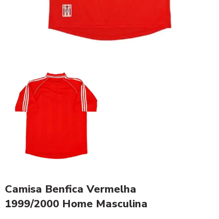
Camisa Benfica Vermelha
1999/2000 Home Masculina