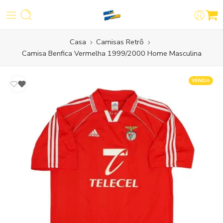
Casa
Camisas Retrô
Camisa Benfica Vermelha 1999/2000 Home Masculina
VENDA